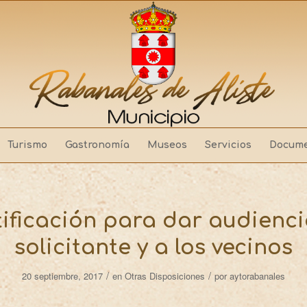
Turismo
Gastronomía
Museos
Servicios
Docume
ificación para dar audienci
solicitante y a los vecinos
/
/
20 septiembre, 2017
en
Otras Disposiciones
por
aytorabanales