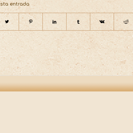
esta entrada