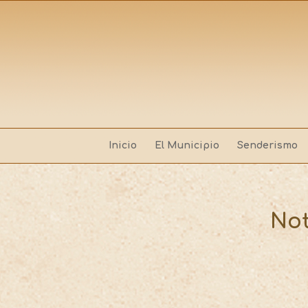
Inicio
El Municipio
Senderismo
Not