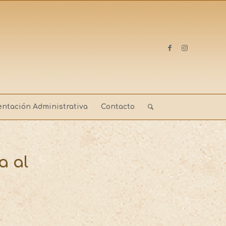
ntación Administrativa
Contacto
a al