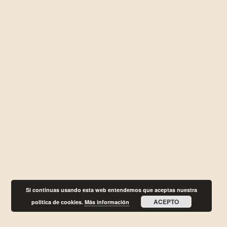
Si continuas usando esta web entendemos que aceptas nuestra
ACEPTO
politica de cookies.
Más información