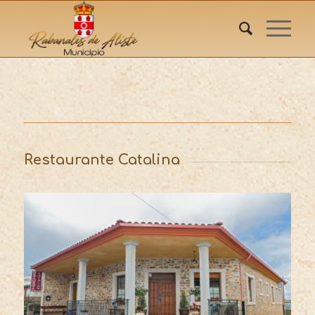
Restaurante Catalina