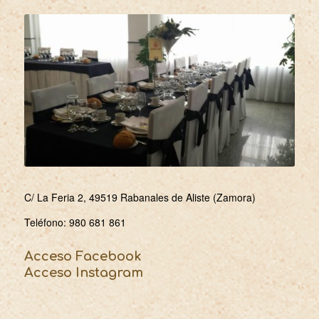
C/ La Feria 2, 49519 Rabanales de Aliste (Zamora)
Teléfono:
980 681 861
Acceso Facebook
Acceso Instagram