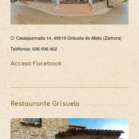
C/ Casaquemada 14, 49519 Grisuela de Aliste (Zamora)
Teléfonos:
636 006 402
Acceso Facebook
Restaurante Grisuela