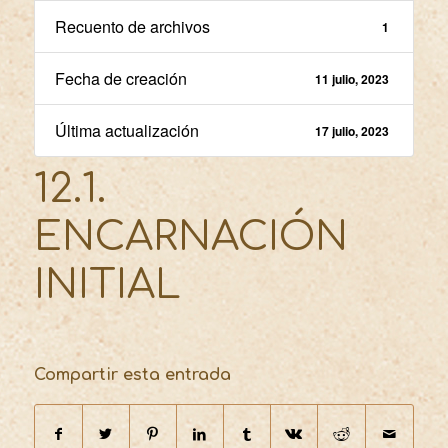
Recuento de archivos
1
Fecha de creación
11 julio, 2023
Última actualización
17 julio, 2023
12.1.
ENCARNACIÓN
INITIAL
Compartir esta entrada