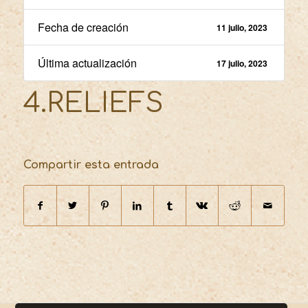
Fecha de creación
11 julio, 2023
Última actualización
17 julio, 2023
4.RELIEFS
Compartir esta entrada