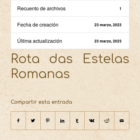
Recuento de archivos
1
Fecha de creación
23 marzo, 2023
Última actualización
23 marzo, 2023
Rota das Estelas
Romanas
Compartir esta entrada