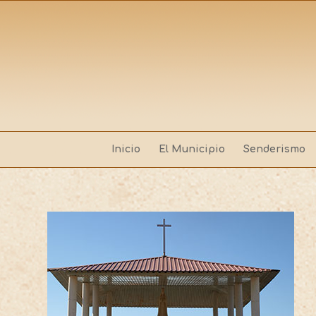
Inicio
El Municipio
Senderismo