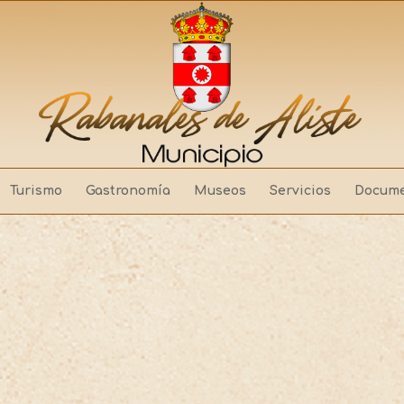
Turismo
Gastronomía
Museos
Servicios
Docume