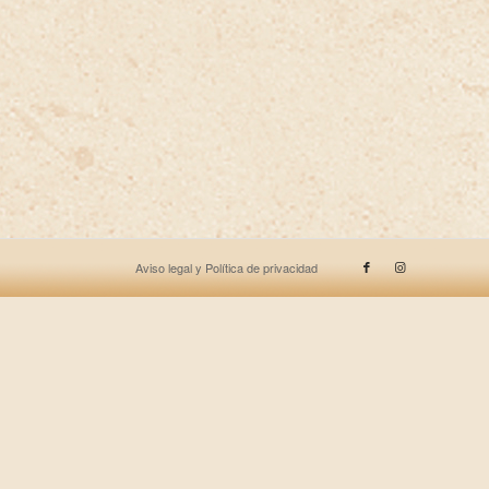
Aviso legal y Política de privacidad