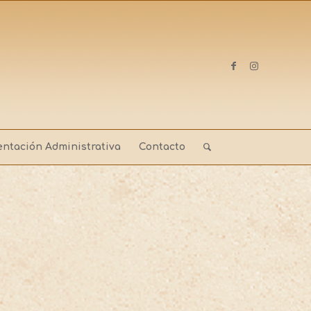
ntación Administrativa
Contacto