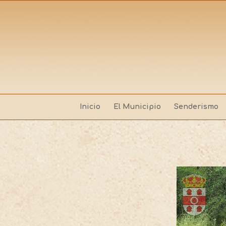
Inicio
El Municipio
Senderismo