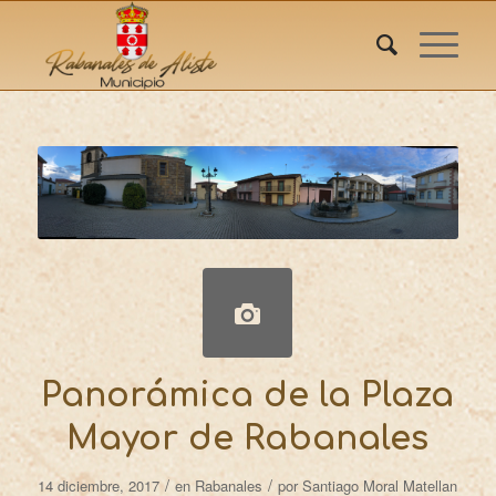
Panorámica de la Plaza
Mayor de Rabanales
/
/
14 diciembre, 2017
en
Rabanales
por
Santiago Moral Matellan