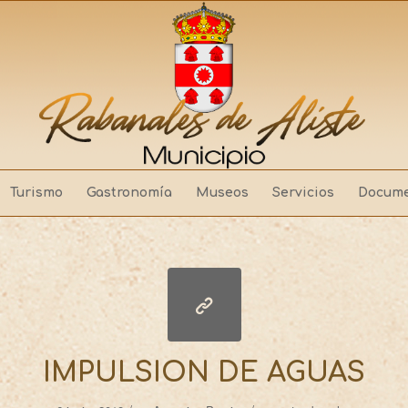
Turismo
Gastronomía
Museos
Servicios
Docume
IMPULSION DE AGUAS