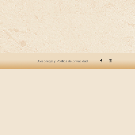
Aviso legal y Política de privacidad