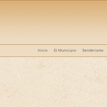
Inicio
El Municipio
Senderismo