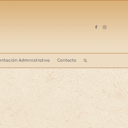
ntación Administrativa
Contacto