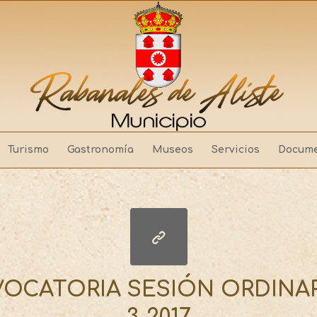
Turismo
Gastronomía
Museos
Servicios
Docume
OCATORIA SESIÓN ORDINARI