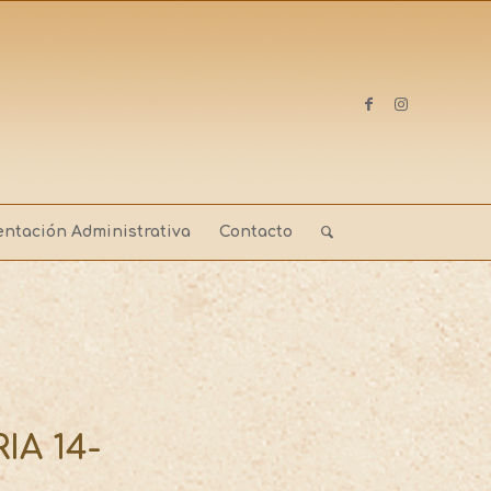
ntación Administrativa
Contacto
A 14-