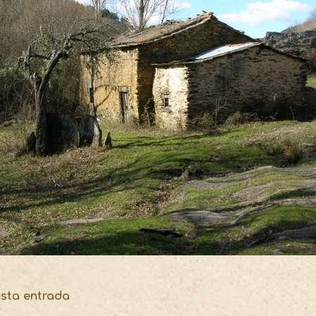
esta entrada