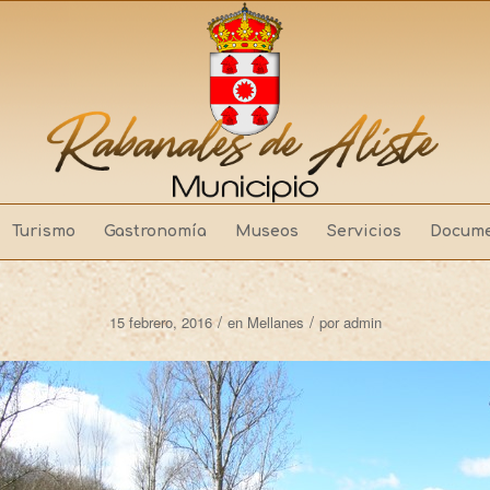
Turismo
Gastronomía
Museos
Servicios
Docume
/
/
15 febrero, 2016
en
Mellanes
por
admin