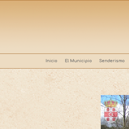
Inicio
El Municipio
Senderismo