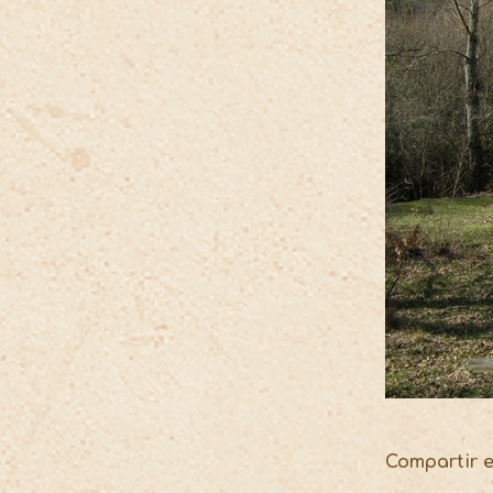
Compartir 