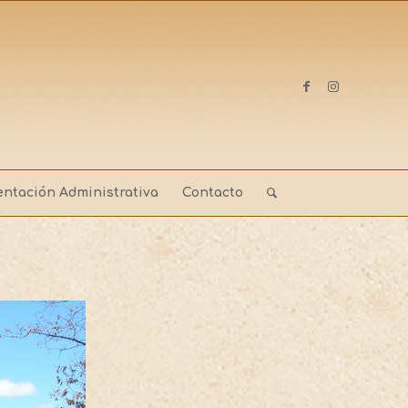
ntación Administrativa
Contacto