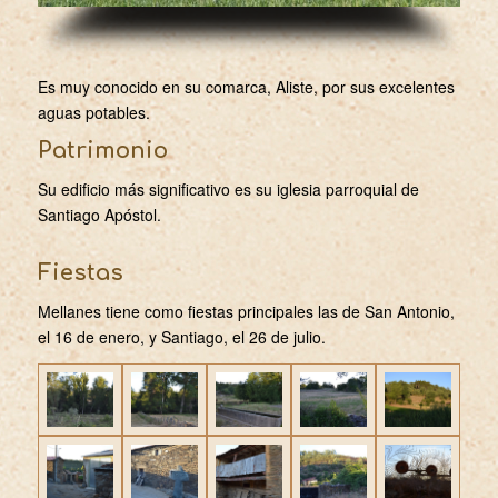
Es muy conocido en su comarca, Aliste, por sus excelentes
aguas potables.
Patrimonio
Su edificio más significativo es su iglesia parroquial de
Santiago Apóstol.
Fiestas
Mellanes tiene como fiestas principales las de San Antonio,
el 16 de enero, y Santiago, el 26 de julio.