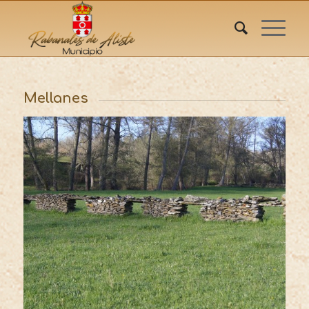
Mellanes