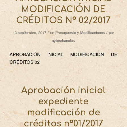
MODIFICACIÓN DE
CRÉDITOS Nº 02/2017
/
/
13 septiembre, 2017
en
Presupuesto y Modificaciones
por
aytorabanales
APROBACIÓN INICIAL MODIFICACIÓN DE
CRÉDITOS 02
Aprobación inicial
expediente
modificación de
créditos nº01/2017