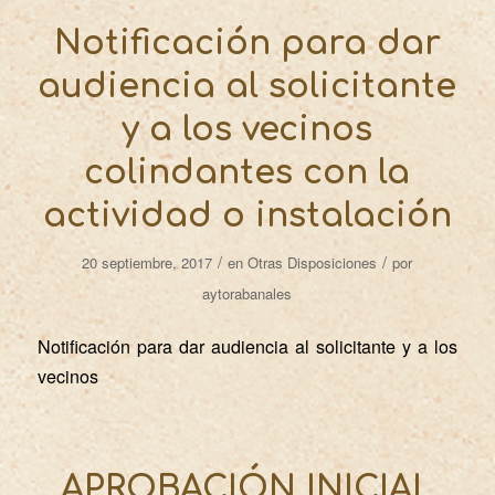
Notificación para dar
audiencia al solicitante
y a los vecinos
colindantes con la
actividad o instalación
/
/
20 septiembre, 2017
en
Otras Disposiciones
por
aytorabanales
Notificación para dar audiencia al solicitante y a los
vecinos
APROBACIÓN INICIAL