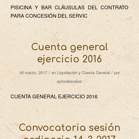
PISICINA Y BAR CLÁUSULAS DEL CONTRATO
PARA CONCESIÓN DEL SERVIC
Cuenta general
ejercicio 2016
/
/
16 marzo, 2017
en
Liquidación y Cuenta General
por
aytorabanales
CUENTA GENERAL EJERCICIO 2016
Convocatoria sesión